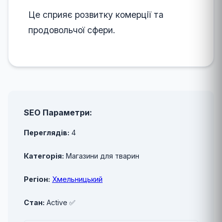
Це сприяє розвитку комерції та
продовольчої сфери.
SEO Параметри:
Переглядів:
4
Категорія:
Магазини для тварин
Регіон:
Хмельницький
Стан:
Active ✅