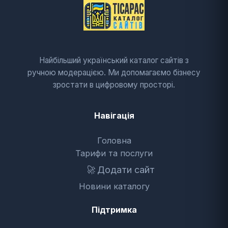
Найбільший український каталог сайтів з
ручною модерацією. Ми допомагаємо бізнесу
зростати в цифровому просторі.
Навігація
Головна
Тарифи та послуги
🚀
Додати сайт
Новини каталогу
Підтримка