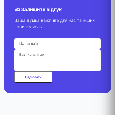
✍️ Залишити відгук
Ваша думка важлива для нас та інших
користувачів.
Надіслати