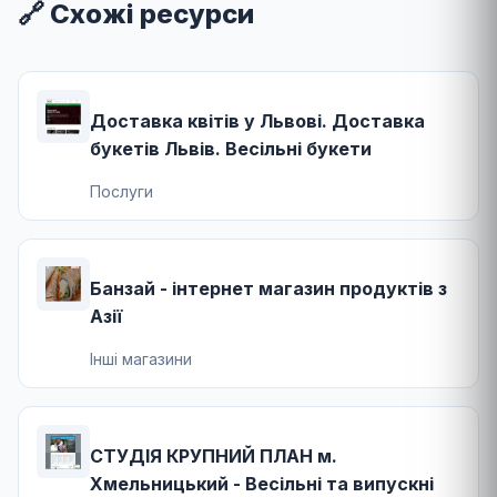
🔗 Схожі ресурси
Доставка квітів у Львові. Доставка
букетів Львів. Весільні букети
Послуги
Банзай - інтернет магазин продуктів з
Азії
Інші магазини
СТУДІЯ КРУПНИЙ ПЛАН м.
Хмельницький - Весільні та випускні