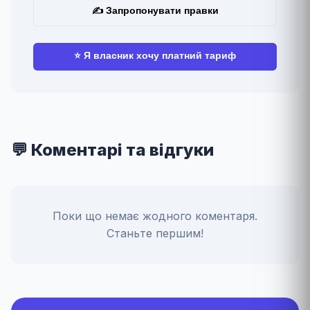
✍ Запропонувати правки
⭐ Я власник хочу платний тариф
💬 Коментарі та відгуки
Поки що немає жодного коментаря.
Станьте першим!