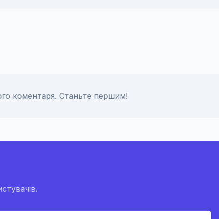
го коментаря. Станьте першим!
стувачів.