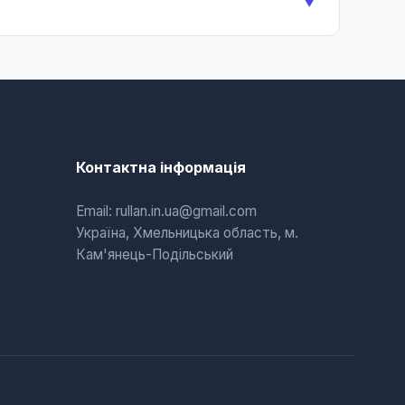
▼
Контактна інформація
Email: rullan.in.ua@gmail.com
Україна, Хмельницька область, м.
Кам'янець-Подільський