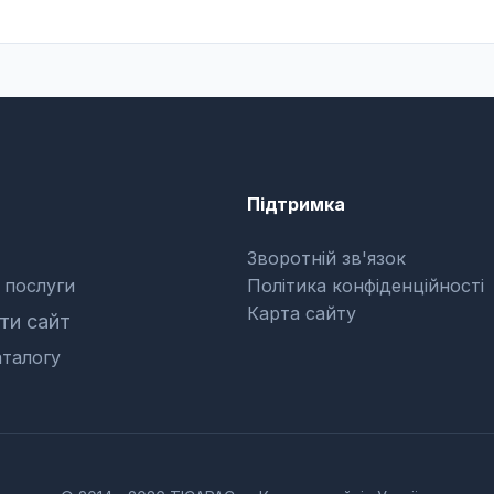
Підтримка
Зворотній зв'язок
 послуги
Політика конфіденційності
Карта сайту
и сайт
талогу