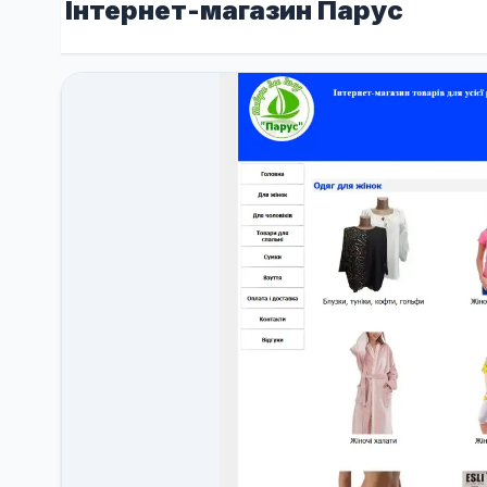
Інтернет-магазин Парус