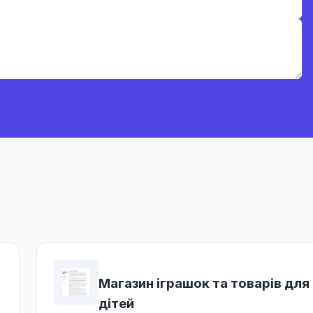
Магазин іграшок та товарів для
дітей