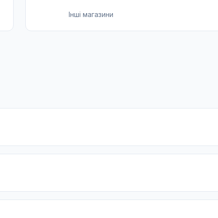
Інші магазини