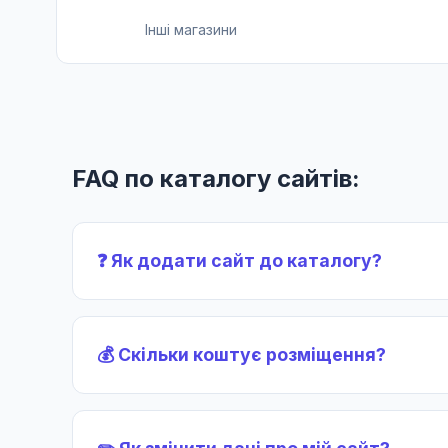
Інші магазини
FAQ по каталогу сайтів:
❓ Як додати сайт до каталогу?
💰 Скільки коштує розміщення?