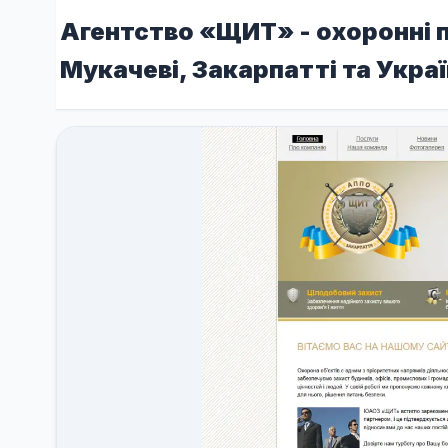
Агентство «ЩИТ» - охоронні п
Мукачеві, Закарпатті та Украї