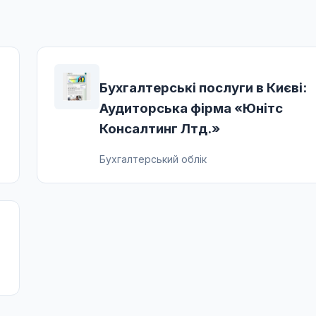
Бухгалтерські послуги в Києві:
Аудиторська фірма «Юнітс
Консалтинг Лтд.»
Бухгалтерський облік