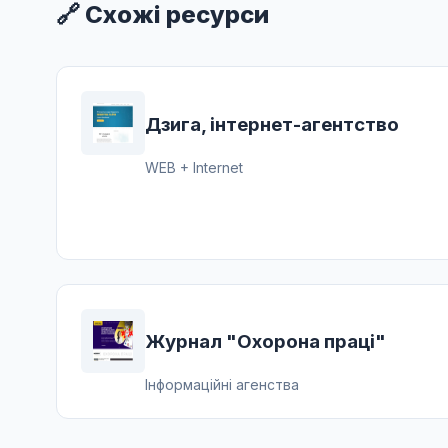
🔗 Схожі ресурси
Дзига, інтернет-агентство
WEB + Internet
Журнал "Охорона праці"
Інформаційні агенства