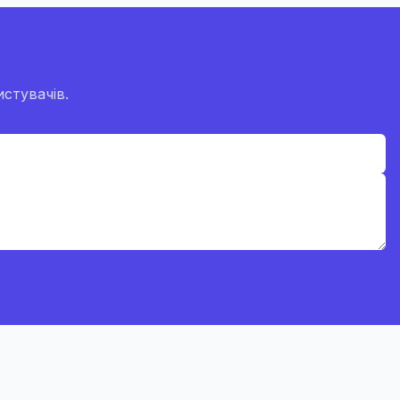
стувачів.