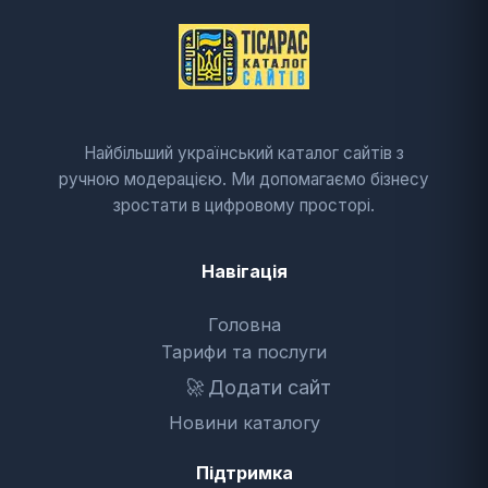
Найбільший український каталог сайтів з
ручною модерацією. Ми допомагаємо бізнесу
зростати в цифровому просторі.
Навігація
Головна
Тарифи та послуги
🚀
Додати сайт
Новини каталогу
Підтримка