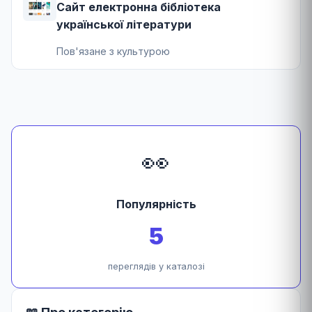
Cайт електронна бібліотека
української літератури
Пов'язане з культурою
👀
Популярність
5
переглядів у каталозі