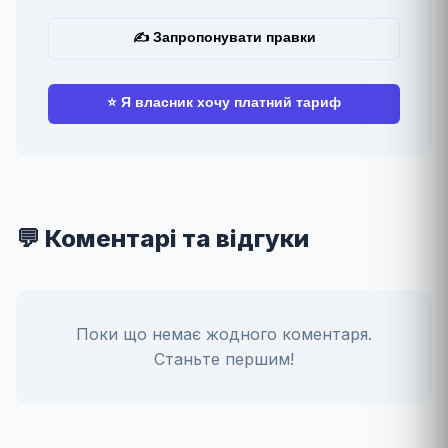
✍ Запропонувати правки
⭐ Я власник хочу платний тариф
💬 Коментарі та відгуки
Поки що немає жодного коментаря.
Станьте першим!