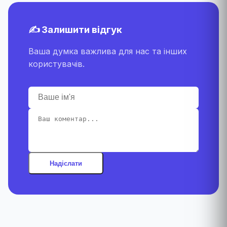
✍️ Залишити відгук
Ваша думка важлива для нас та інших
користувачів.
Надіслати