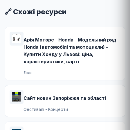
🔗 Схожі ресурси
Арія Моторс - Honda - Модельний ряд
Honda (автомобілі та мотоцикли) -
Купити Хонду у Львові: ціна,
характеристики, варті
Ліки
Сайт новин Запоріжжя та області
Фестивалі - Концерти