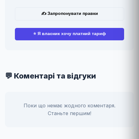
✍ Запропонувати правки
⭐ Я власник хочу платний тариф
💬 Коментарі та відгуки
Поки що немає жодного коментаря.
Станьте першим!