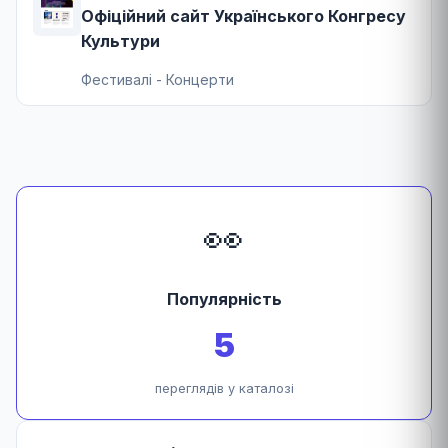
Офіційний сайт Українського Конгресу
Культури
Фестивалі - Концерти
👀
Популярність
5
переглядів у каталозі