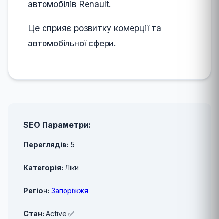
автомобілів Renault.
Це сприяє розвитку комерції та
автомобільної сфери.
SEO Параметри:
Переглядів:
5
Категорія:
Ліки
Регіон:
Запоріжжя
Стан:
Active ✅