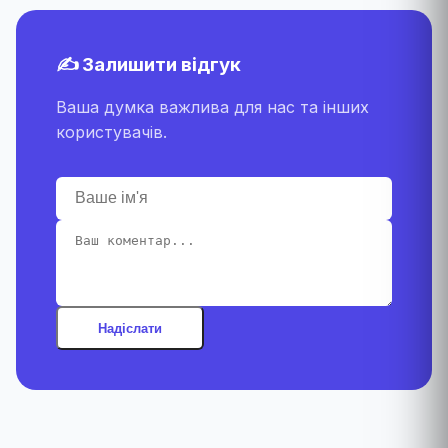
✍️ Залишити відгук
Ваша думка важлива для нас та інших
користувачів.
Надіслати