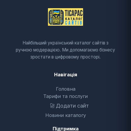
Найбільший український каталог сайтів з
ручною модерацією. Ми допомагаємо бізнесу
зростати в цифровому просторі.
Навігація
Головна
Тарифи та послуги
🚀
Додати сайт
Новини каталогу
Підтримка