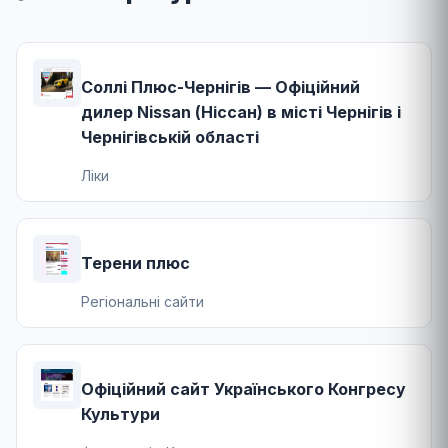
Соллі Плюс-Чернігів — Офіційний
дилер Nissan (Ніссан) в місті Чернігів і
Чернігівській області
Ліки
Терени плюс
Регіональні сайти
Офіційний сайт Українського Конгресу
Культури