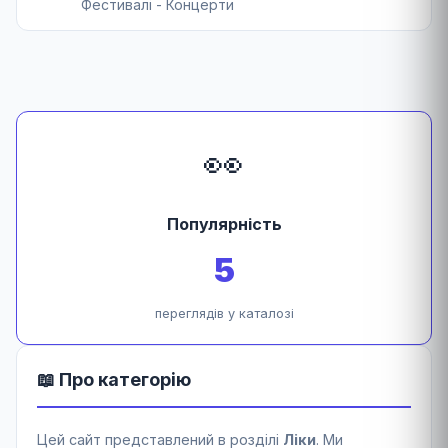
Фестивалі - Концерти
👀
Популярність
5
переглядів у каталозі
📖 Про категорію
Цей сайт представлений в розділі
Ліки
. Ми