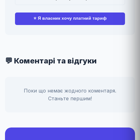
⭐ Я власник хочу платний тариф
💬 Коментарі та відгуки
Поки що немає жодного коментаря.
Станьте першим!