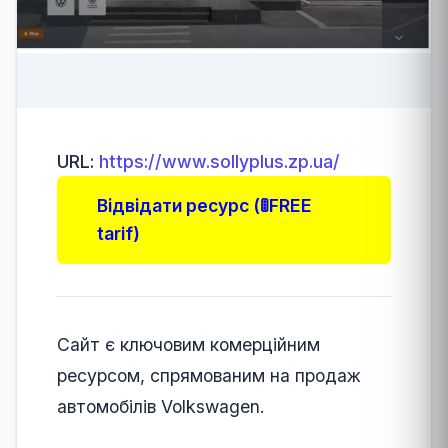
URL:
https://www.sollyplus.zp.ua/
Відвідати ресурс (🚦FREE
tarif)
Сайт є ключовим комерційним
ресурсом, спрямованим на продаж
автомобілів Volkswagen.