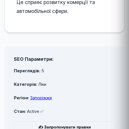
Це сприяє розвитку комерції та
автомобільної сфери.
SEO Параметри:
Переглядів:
5
Категорія:
Ліки
Регіон:
Запоріжжя
Стан:
Active ✅
✍ Запропонувати правки