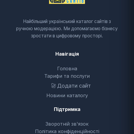
Найбільший український каталог сайтів з
ручною модерацією. Ми допомагаємо бізнесу
зростати в цифровому просторі.
Навігація
Головна
Тарифи та послуги
🚀
Додати сайт
Новини каталогу
Підтримка
Зворотній зв'язок
Політика конфіденційності