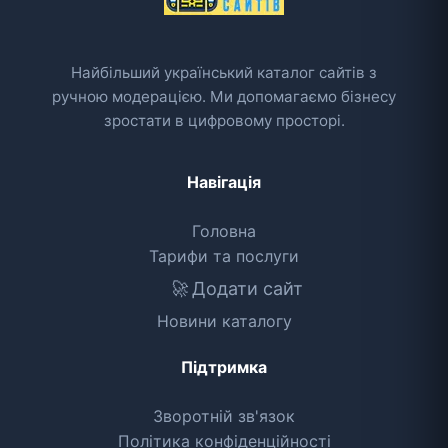
Найбільший український каталог сайтів з
ручною модерацією. Ми допомагаємо бізнесу
зростати в цифровому просторі.
Навігація
Головна
Тарифи та послуги
🚀
Додати сайт
Новини каталогу
Підтримка
Зворотній зв'язок
Політика конфіденційності