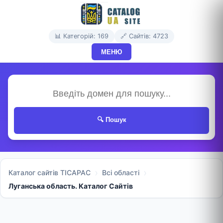
📊 Категорій: 169
🔗 Сайтів: 4723
МЕНЮ
🔍 Пошук
Каталог сайтів TICAPAC
Всі області
Луганська область. Каталог Сайтів