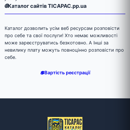
🌐
Каталог сайтів TICAPAC.pp.ua
Каталог дозволить усім веб ресурсам розповісти
про себе та свої послуги! Хто немає можливості
може зареєструватись безкотовно. А Інші за
невилику плату можуть повноцінно розповісти про
себе.
💲
Вартість реєстрації