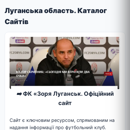
Луганська область. Каталог
Сайтів
➡️
ФК «Зоря Луганськ. Офіційний
сайт
Сайт є ключовим ресурсом, спрямованим на
надання інформації про футбольний клуб.