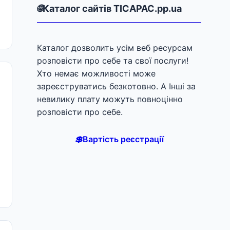
🌐
Каталог сайтів TICAPAC.pp.ua
Каталог дозволить усім веб ресурсам
розповісти про себе та свої послуги!
Хто немає можливості може
зареєструватись безкотовно. А Інші за
невилику плату можуть повноцінно
розповісти про себе.
💲
Вартість реєстрації