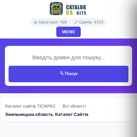
📊 Категорій: 169
🔗 Сайтів: 4723
МЕНЮ
🔍 Пошук
Каталог сайтів TICAPAC
Всі області
Хмельницька область. Каталог Сайтів