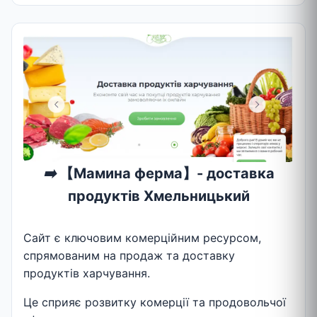
➡️
【Мамина ферма】- доставка
продуктів Хмельницький
Сайт є ключовим комерційним ресурсом,
спрямованим на продаж та доставку
продуктів харчування.
Це сприяє розвитку комерції та продовольчої