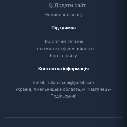
🚀
Додати сайт
Новини каталогу
Підтримка
Зворотній зв'язок
Політика конфіденційності
Карта сайту
Контактна інформація
Email: rullan.in.ua@gmail.com
Україна, Хмельницька область, м. Кам'янець-
Подільський