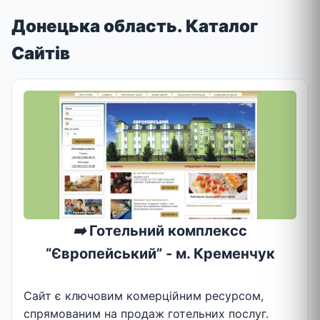
Донецька область. Каталог
Сайтів
➡️
Готельний комплексс
“Європейський” - м. Кременчук
Сайт є ключовим комерційним ресурсом,
спрямованим на продаж готельних послуг.