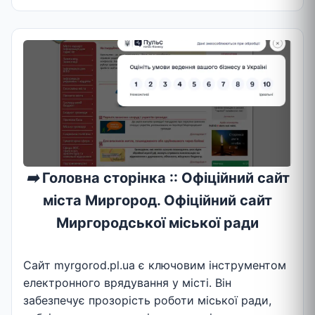
➡️
Головна сторінка :: Офіційний сайт
міста Миргород. Офіційний сайт
Миргородської міської ради
Сайт myrgorod.pl.ua є ключовим інструментом
електронного врядування у місті. Він
забезпечує прозорість роботи міської ради,