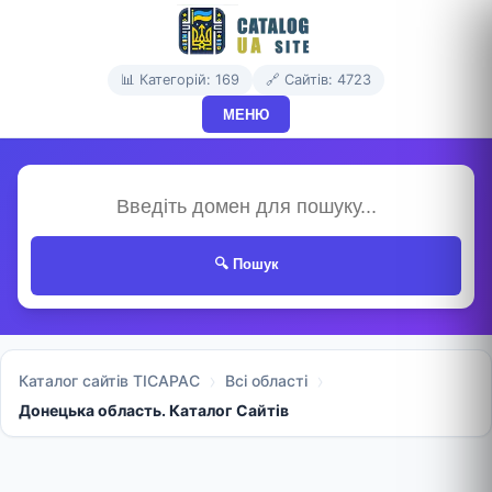
📊 Категорій: 169
🔗 Сайтів: 4723
МЕНЮ
🔍 Пошук
Каталог сайтів TICAPAC
Всі області
Донецька область. Каталог Сайтів