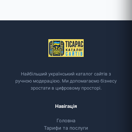
Найбільший український каталог сайтів з
ручною модерацією. Ми допомагаємо бізнесу
зростати в цифровому просторі.
Навігація
Головна
Тарифи та послуги