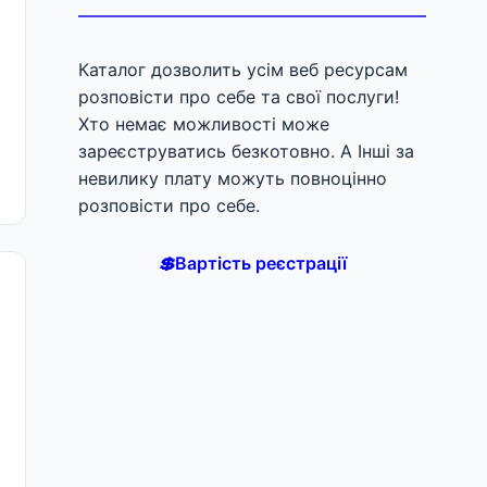
Каталог дозволить усім веб ресурсам
розповісти про себе та свої послуги!
Хто немає можливості може
зареєструватись безкотовно. А Інші за
невилику плату можуть повноцінно
розповісти про себе.
💲
Вартість реєстрації