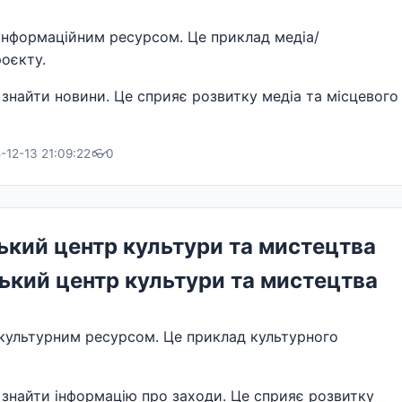
інформаційним ресурсом. Це приклад медіа/
оєкту.
знайти новини. Це сприяє розвитку медіа та місцевого
-12-13 21:09:22
👓
0
кий центр культури та мистецтва
ький центр культури та мистецтва
культурним ресурсом. Це приклад культурного
 знайти інформацію про заходи. Це сприяє розвитку