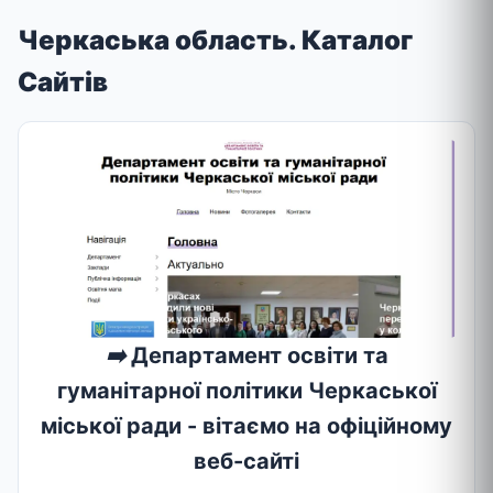
Черкаська область. Каталог
Сайтів
➡️
Департамент освіти та
гуманітарної політики Черкаської
міської ради - вітаємо на офіційному
веб-сайті