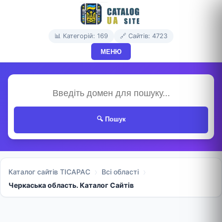
📊 Категорій: 169
🔗 Сайтів: 4723
МЕНЮ
🔍 Пошук
Каталог сайтів TICAPAC
Всі області
Черкаська область. Каталог Сайтів