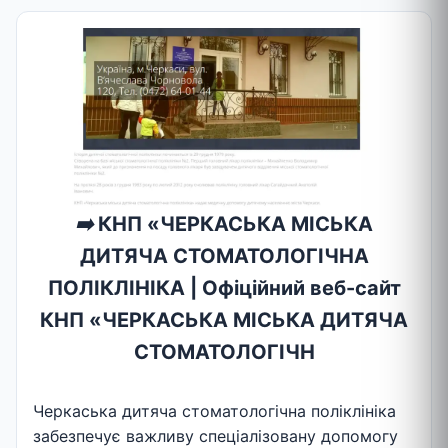
➡️
КНП «ЧЕРКАСЬКА МІСЬКА
ДИТЯЧА СТОМАТОЛОГІЧНА
ПОЛІКЛІНІКА | Офіційний веб-сайт
КНП «ЧЕРКАСЬКА МІСЬКА ДИТЯЧА
СТОМАТОЛОГІЧН
Черкаська дитяча стоматологічна поліклініка
забезпечує важливу спеціалізовану допомогу