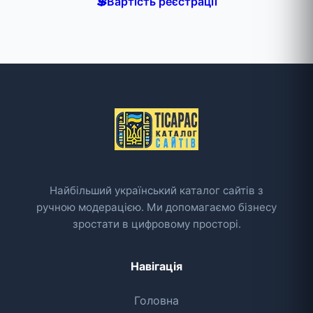
💲
Вартість реєстрації
Найбільший український каталог сайтів з
ручною модерацією. Ми допомагаємо бізнесу
зростати в цифровому просторі.
Навігація
Головна