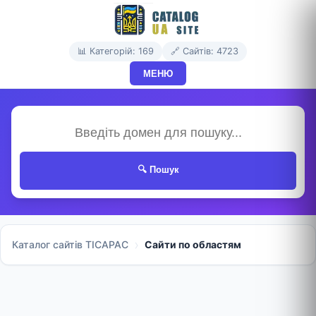
📊 Категорій: 169
🔗 Сайтів: 4723
МЕНЮ
🔍 Пошук
Каталог сайтів TICAPAC
Сайти по областям