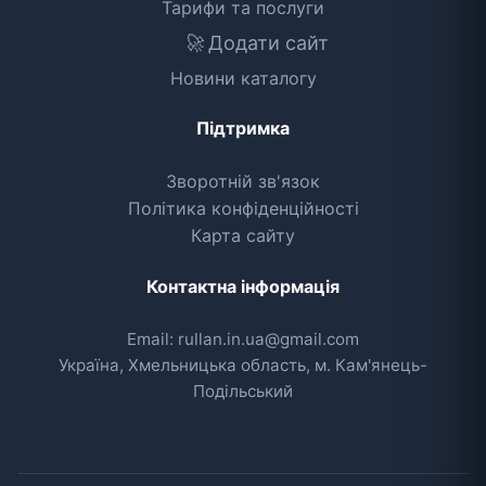
Тарифи та послуги
🚀
Додати сайт
Новини каталогу
Підтримка
Зворотній зв'язок
Політика конфіденційності
Карта сайту
Контактна інформація
Email: rullan.in.ua@gmail.com
Україна, Хмельницька область, м. Кам'янець-
Подільський