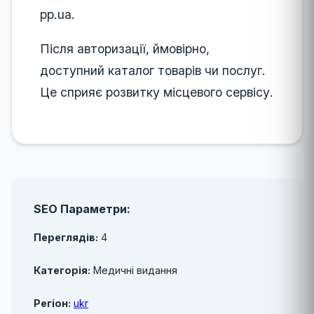
pp.ua.
Після авторизації, ймовірно,
доступний каталог товарів чи послуг.
Це сприяє розвитку місцевого сервісу.
SEO Параметри:
Переглядів:
4
Категорія:
Медичні видання
Регіон:
ukr