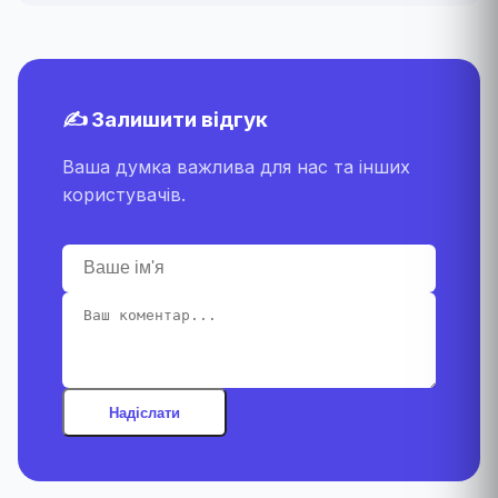
✍️ Залишити відгук
Ваша думка важлива для нас та інших
користувачів.
Надіслати