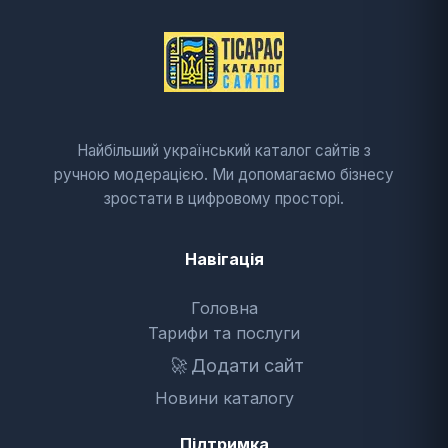
Найбільший український каталог сайтів з
ручною модерацією. Ми допомагаємо бізнесу
зростати в цифровому просторі.
Навігація
Головна
Тарифи та послуги
🚀
Додати сайт
Новини каталогу
Підтримка