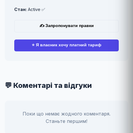
Стан:
Active ✅
✍ Запропонувати правки
⭐ Я власник хочу платний тариф
💬 Коментарі та відгуки
Поки що немає жодного коментаря.
Станьте першим!