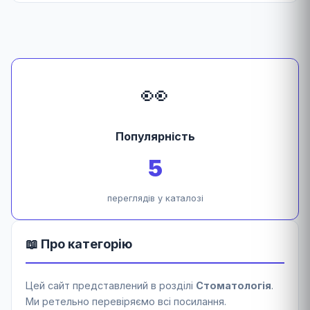
👀
Популярність
5
переглядів у каталозі
📖 Про категорію
Цей сайт представлений в розділі
Стоматологія
.
Ми ретельно перевіряємо всі посилання.