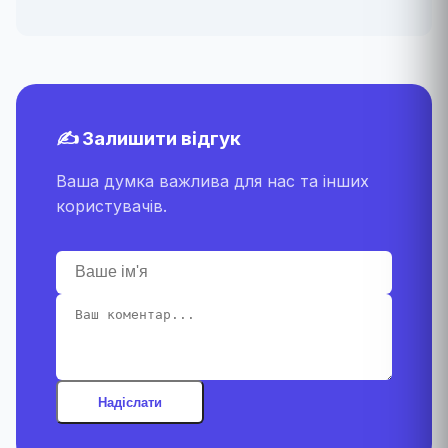
✍️ Залишити відгук
Ваша думка важлива для нас та інших
користувачів.
Надіслати