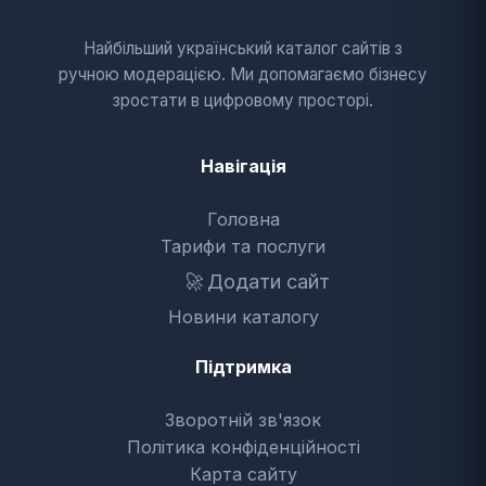
Найбільший український каталог сайтів з
ручною модерацією. Ми допомагаємо бізнесу
зростати в цифровому просторі.
Навігація
Головна
Тарифи та послуги
🚀
Додати сайт
Новини каталогу
Підтримка
Зворотній зв'язок
Політика конфіденційності
Карта сайту