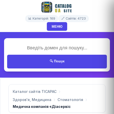
📊 Категорій: 169
🔗 Сайтів: 4723
МЕНЮ
🔍 Пошук
Каталог сайтів TICAPAC
Здоров'я, Медицина
Стоматологія
Медична компанія «Діасервіс