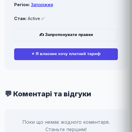
Регіон:
Запоріжжя
Стан:
Active ✅
✍ Запропонувати правки
⭐ Я власник хочу платний тариф
💬 Коментарі та відгуки
Поки що немає жодного коментаря.
Станьте першим!