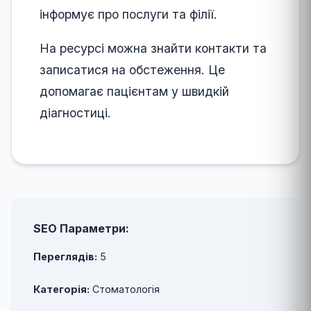
інформує про послуги та філії.
На ресурсі можна знайти контакти та
записатися на обстеження. Це
допомагає пацієнтам у швидкій
діагностиці.
SEO Параметри:
Переглядів:
5
Категорія:
Стоматологія