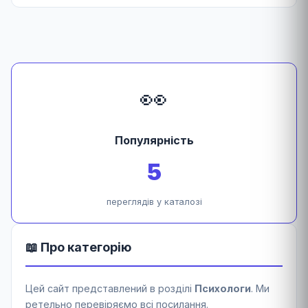
👀
Популярність
5
переглядів у каталозі
📖 Про категорію
Цей сайт представлений в розділі
Психологи
. Ми
ретельно перевіряємо всі посилання.