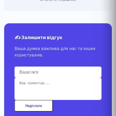
✍️ Залишити відгук
Ваша думка важлива для нас та інших
користувачів.
Надіслати