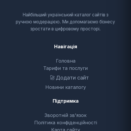
Найбільший український каталог сайтів з
ручною модерацією. Ми допомагаємо бізнесу
зростати в цифровому просторі.
Навігація
Головна
Тарифи та послуги
🚀
Додати сайт
Новини каталогу
Підтримка
Зворотній зв'язок
Політика конфіденційності
Карта сайту