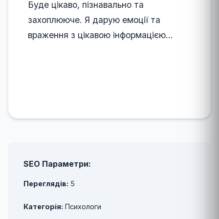
Буде цікаво, пізнавально та
захоплююче. Я дарую емоції та
враження з цікавою інформацією...
SEO Параметри:
Переглядів:
5
Категорія:
Психологи