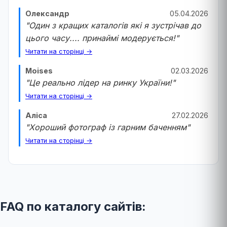
Олександр
05.04.2026
"Один з кращих каталогів які я зустрічав до
цього часу.... принаймі модерується!"
Читати на сторінці →
Moises
02.03.2026
"Це реально лідер на ринку України!"
Читати на сторінці →
Аліса
27.02.2026
"Хороший фотограф із гарним баченням"
Читати на сторінці →
FAQ по каталогу сайтів: