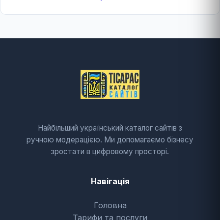
Найбільший український каталог сайтів з
ручною модерацією. Ми допомагаємо бізнесу
зростати в цифровому просторі.
Навігація
Головна
Тарифи та послуги