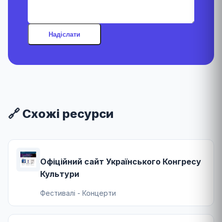
Надіслати
🔗 Схожі ресурси
Офіційний сайт Українського Конгресу
Культури
Фестивалі - Концерти