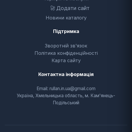
🚀
Додати сайт
Новини каталогу
Підтримка
Зворотній зв'язок
Політика конфіденційності
Карта сайту
Контактна інформація
Email: rullan.in.ua@gmail.com
Україна, Хмельницька область, м. Кам'янець-
Подільський