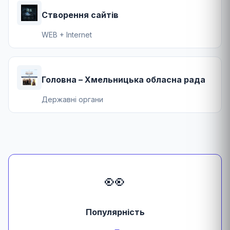
Створення сайтів
WEB + Internet
Головна – Хмельницька обласна рада
Державні органи
👀
Популярність