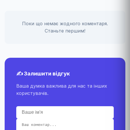
Поки що немає жодного коментаря.
Станьте першим!
✍️ Залишити відгук
Ваша думка важлива для нас та інших
користувачів.