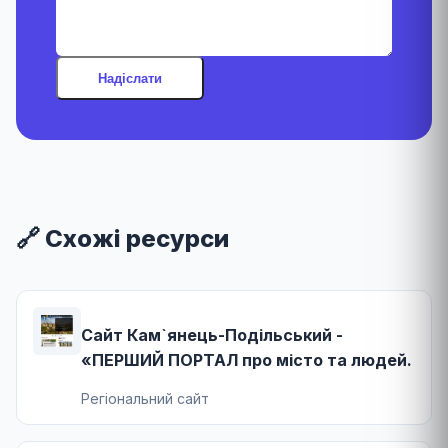
Надіслати
🔗 Схожі ресурси
Сайт Кам`янець-Подільський -
«ПЕРШИЙ ПОРТАЛ про місто та людей.
Регіональний сайт