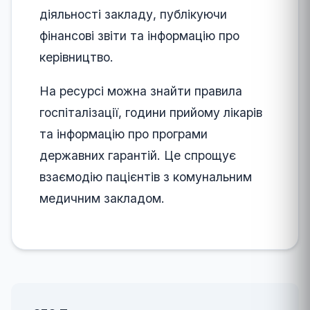
діяльності закладу, публікуючи
фінансові звіти та інформацію про
керівництво.
На ресурсі можна знайти правила
госпіталізації, години прийому лікарів
та інформацію про програми
державних гарантій. Це спрощує
взаємодію пацієнтів з комунальним
медичним закладом.