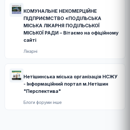
КОМУНАЛЬНЕ НЕКОМЕРЦІЙНЕ
ПІДПРИЄМСТВО «ПОДІЛЬСЬКА
МІСЬКА ЛІКАРНЯ ПОДІЛЬСЬКОЇ
МІСЬКОЇ РАДИ – Вітаємо на офіційному
сайті
Лікарні
Нетішинська міська організація НСЖУ
- Інформаційний портал м.Нетішин
"Перспектива"
Блоги форуми інше