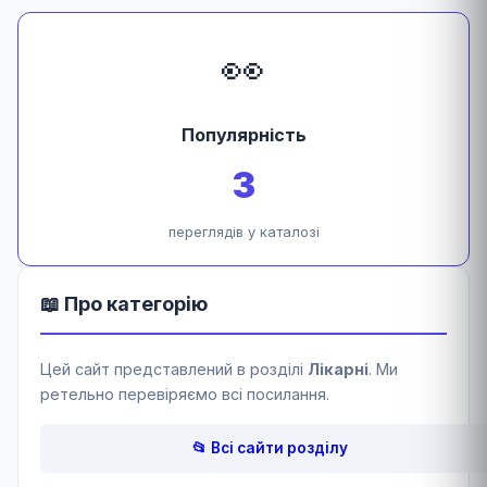
👀
Популярність
3
переглядів у каталозі
📖 Про категорію
Цей сайт представлений в розділі
Лікарні
. Ми
ретельно перевіряємо всі посилання.
📂 Всі сайти розділу