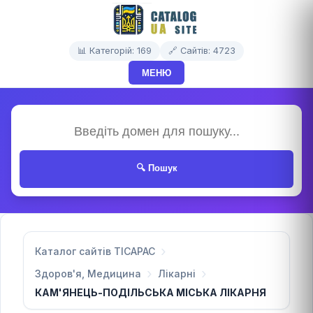
📊 Категорій: 169
🔗 Сайтів: 4723
МЕНЮ
🔍 Пошук
Каталог сайтів TICAPAC
Здоров'я, Медицина
Лікарні
КАМ'ЯНЕЦЬ-ПОДІЛЬСЬКА МІСЬКА ЛІКАРНЯ