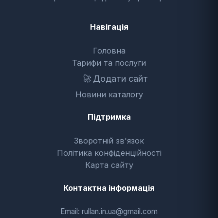
Навігація
Головна
Тарифи та послуги
🚀
Додати сайт
Новини каталогу
Підтримка
Зворотній зв'язок
Політика конфіденційності
Карта сайту
Контактна інформація
Email: rullan.in.ua@gmail.com