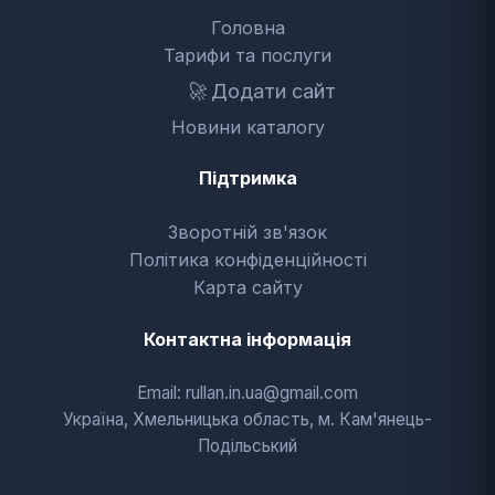
Головна
Тарифи та послуги
🚀
Додати сайт
Новини каталогу
Підтримка
Зворотній зв'язок
Політика конфіденційності
Карта сайту
Контактна інформація
Email: rullan.in.ua@gmail.com
Україна, Хмельницька область, м. Кам'янець-
Подільський