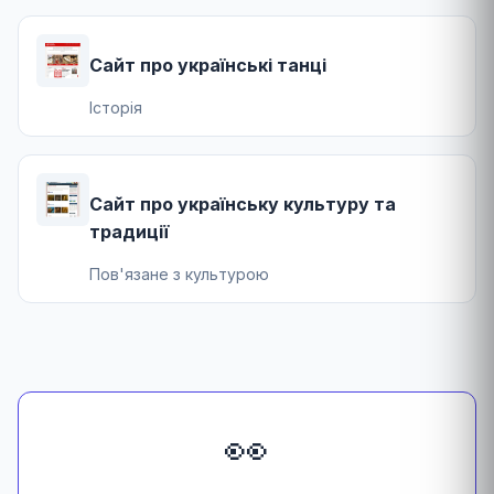
Сайт про українські танці
Історія
Сайт про українську культуру та
традиції
Пов'язане з культурою
👀