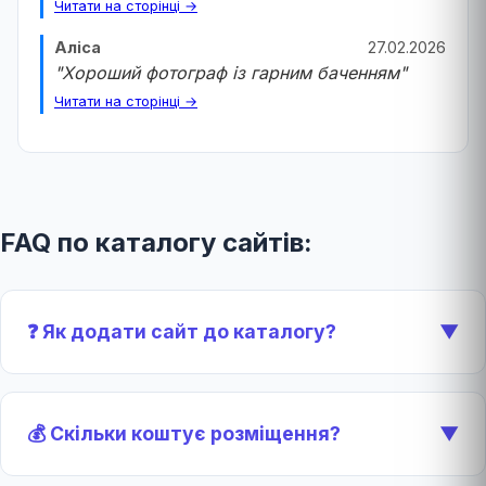
Читати на сторінці →
Аліса
27.02.2026
"Хороший фотограф із гарним баченням"
Читати на сторінці →
FAQ по каталогу сайтів:
❓ Як додати сайт до каталогу?
▼
💰 Скільки коштує розміщення?
▼