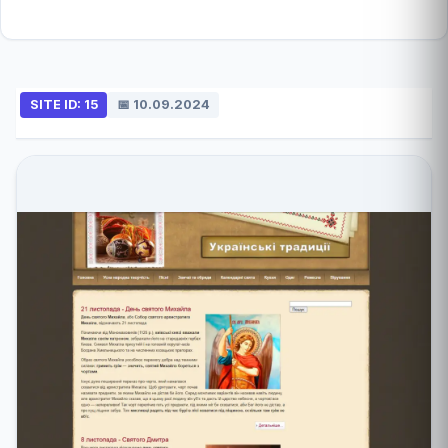
SITE ID: 15
📅 10.09.2024