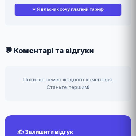
⭐ Я власник хочу платний тариф
💬 Коментарі та відгуки
Поки що немає жодного коментаря.
Станьте першим!
✍️ Залишити відгук