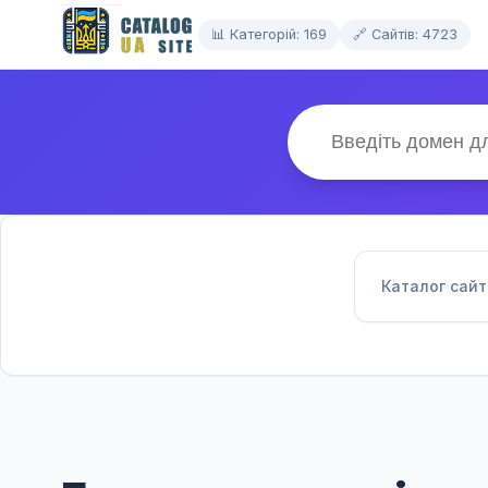
📊 Категорій: 169
🔗 Сайтів: 4723
Каталог сайт