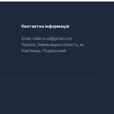
Контактна інформація
Email: rullan.in.ua@gmail.com
Україна, Хмельницька область, м.
Кам'янець-Подільський
d