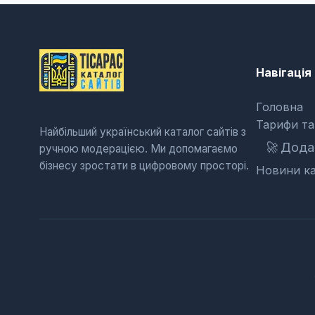
Навігація
Головна
Тарифи та
Найбільший український каталог сайтів з
🚀
Додат
ручною модерацією. Ми допомагаємо
бізнесу зростати в цифровому просторі.
Новини ка