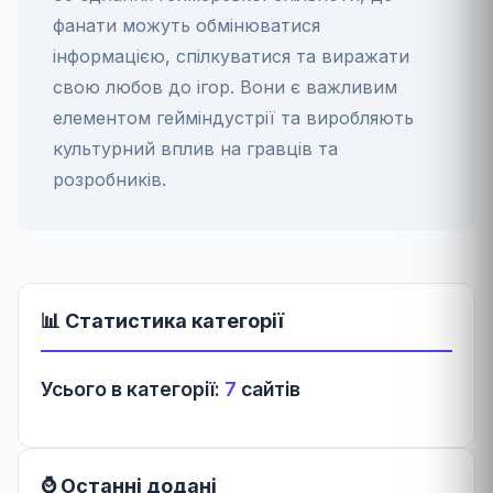
фанати можуть обмінюватися
інформацією, спілкуватися та виражати
свою любов до ігор. Вони є важливим
елементом гейміндустрії та виробляють
культурний вплив на гравців та
розробників.
📊 Статистика категорії
Усього в категорії:
7
сайтів
⌚ Останні додані