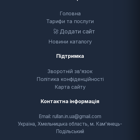
Головна
Тарифи та послуги
🚀
Додати сайт
Новини каталогу
Підтримка
Зворотній зв'язок
Політика конфіденційності
Карта сайту
Контактна інформація
Email: rullan.in.ua@gmail.com
Україна, Хмельницька область, м. Кам'янець-
Подільський