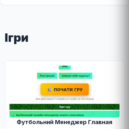
Ігри
Футбольний Менеджер Главная