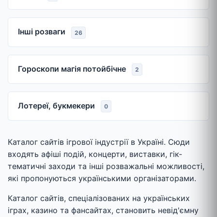
Інші розваги
26
Гороскопи магія потойбічне
2
Лотереї, букмекери
0
Каталог сайтів ігрової індустрії в Україні. Сюди
входять афіші подій, концерти, виставки, гік-
тематичні заходи та інші розважальні можливості,
які пропонуються українськими організаторами.
Каталог сайтів, спеціалізованих на українських
іграх, казино та фансайтах, становить невід'ємну