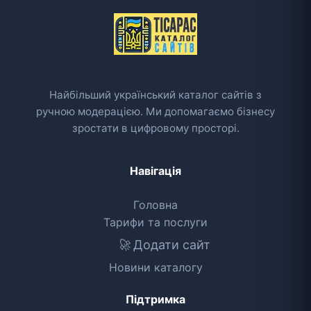
Найбільший український каталог сайтів з
ручною модерацією. Ми допомагаємо бізнесу
зростати в цифровому просторі.
Навігація
Головна
Тарифи та послуги
🚀
Додати сайт
Новини каталогу
Підтримка