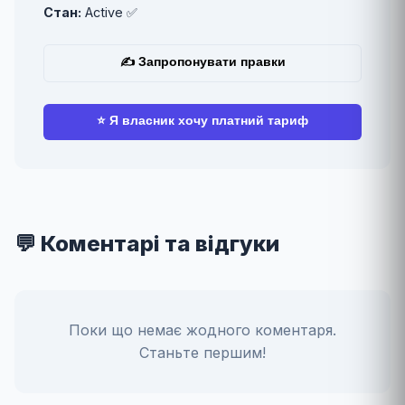
Стан:
Active ✅
✍ Запропонувати правки
⭐ Я власник хочу платний тариф
💬 Коментарі та відгуки
Поки що немає жодного коментаря.
Станьте першим!