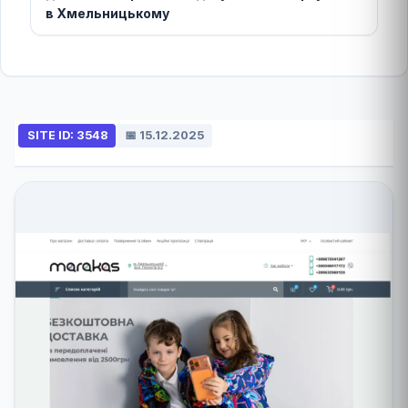
в Хмельницькому
SITE ID: 3548
📅 15.12.2025