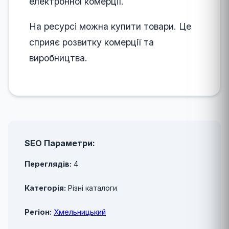
електронної комерції.
На ресурсі можна купити товари. Це
сприяє розвитку комерції та
виробництва.
SEO Параметри:
Переглядів:
4
Категорія:
Різні каталоги
Регіон:
Хмельницький