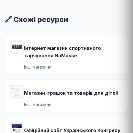
🔗 Схожі ресурси
Інтернет магазин спортивного
харчування NaMasse
Інші магазини
Магазин іграшок та товарів для дітей
Інші магазини
Офіційний сайт Українського Конгресу