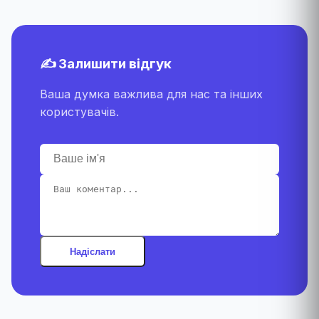
✍️ Залишити відгук
Ваша думка важлива для нас та інших
користувачів.
Надіслати