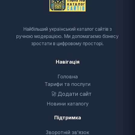
Найбільший український каталог сайтів з
ручною модерацією. Ми допомагаємо бізнесу
зростати в цифровому просторі.
Навігація
Головна
Тарифи та послуги
🚀
Додати сайт
Новини каталогу
Підтримка
Зворотній зв'язок