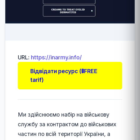
URL:
https://inarmy.info/
Відвідати ресурс (🚦FREE
tarif)
Ми здійснюємо набір на військову
службу за контрактом до військових
частин по всій території України, а