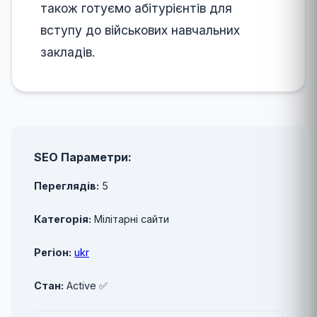
також готуємо абітурієнтів для
вступу до військових навчальних
закладів.
SEO Параметри:
Переглядів:
5
Категорія:
Мілітарні сайти
Регіон:
ukr
Стан:
Active ✅