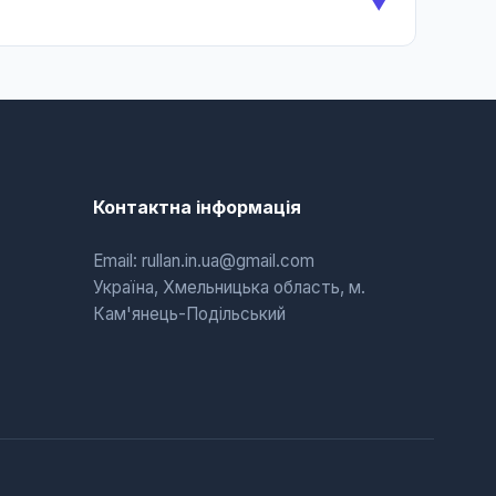
▼
Контактна інформація
Email: rullan.in.ua@gmail.com
Україна, Хмельницька область, м.
Кам'янець-Подільський