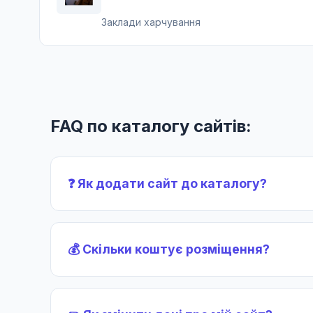
Заклади харчування
FAQ по каталогу сайтів:
❓ Як додати сайт до каталогу?
💰 Скільки коштує розміщення?