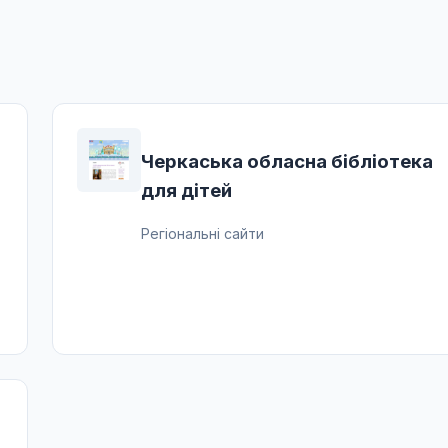
Черкаська обласна бібліотека
для дітей
Регіональні сайти