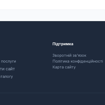
Підтримка
Зворотній зв'язок
 послуги
Політика конфіденційності
Карта сайту
и сайт
талогу