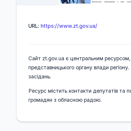
URL:
https://www.zt.gov.ua/
Сайт zt.gov.ua є центральним ресурсом,
представницького органу влади регіону.
засідань.
Ресурс містить контакти депутатів та по
громадян з обласною радою.