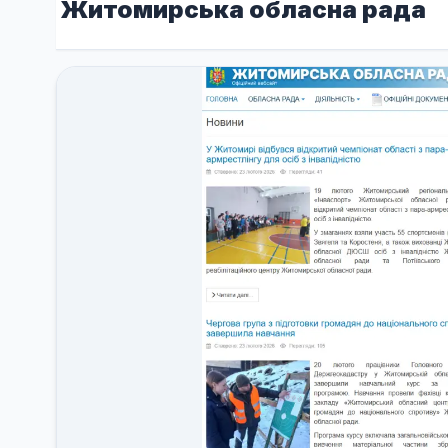
Житомирська обласна рада