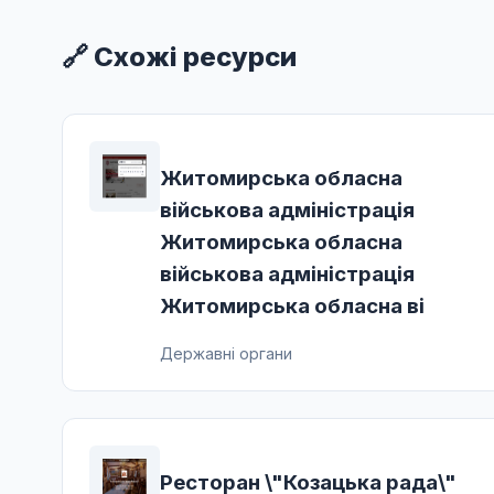
🔗 Схожі ресурси
Житомирська обласна
військова адміністрація
Житомирська обласна
військова адміністрація
Житомирська обласна ві
Державні органи
Ресторан \"Козацька рада\"