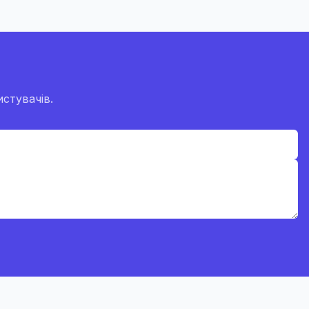
стувачів.