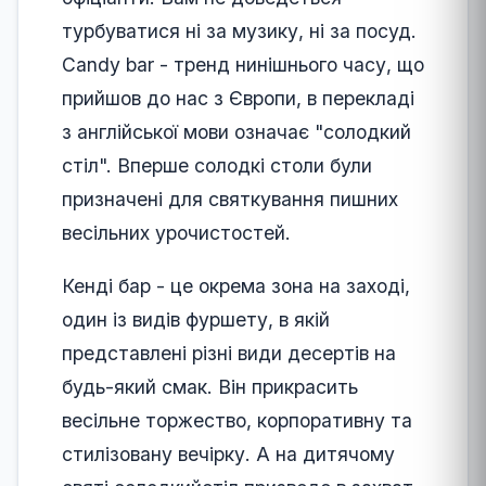
турбуватися ні за музику, ні за посуд.
Candy bar - тренд нинішнього часу, що
прийшов до нас з Європи, в перекладі
з англійської мови означає "солодкий
стіл". Вперше солодкі столи були
призначені для святкування пишних
весільних урочистостей.
Кенді бар - це окрема зона на заході,
один із видів фуршету, в якій
представлені різні види десертів на
будь-який смак. Він прикрасить
весільне торжество, корпоративну та
стилізовану вечірку. А на дитячому