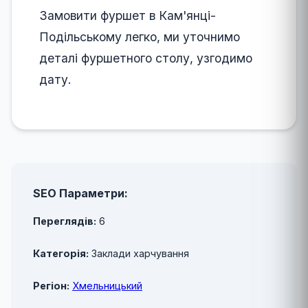
Замовити фуршет в Кам'янці-
Подільському легко, ми уточнимо
деталі фуршетного столу, узгодимо
дату.
SEO Параметри:
Переглядів:
6
Категорія:
Заклади харчування
Регіон:
Хмельницький