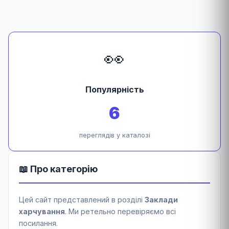
👀
Популярність
6
переглядів у каталозі
📖 Про категорію
Цей сайт представлений в розділі
Заклади
харчування
. Ми ретельно перевіряємо всі
посилання.