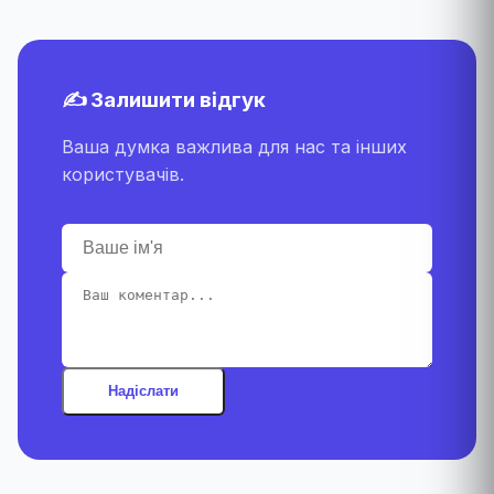
✍️ Залишити відгук
Ваша думка важлива для нас та інших
користувачів.
Надіслати