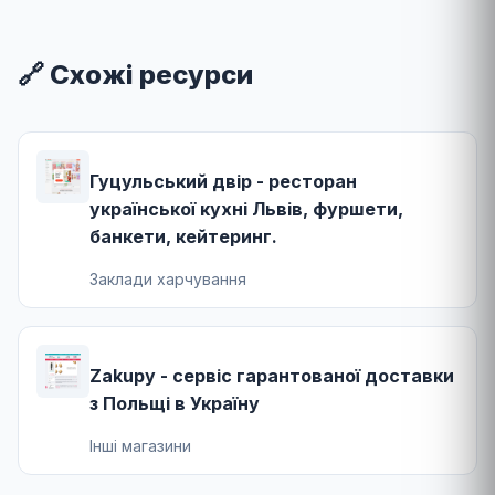
🔗 Схожі ресурси
Гуцульський двір - ресторан
української кухні Львів, фуршети,
банкети, кейтеринг.
Заклади харчування
Zakupy - сервіс гарантованої доставки
з Польщі в Україну
Інші магазини