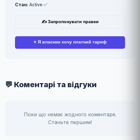
Стан:
Active ✅
✍ Запропонувати правки
⭐ Я власник хочу платний тариф
💬 Коментарі та відгуки
Поки що немає жодного коментаря.
Станьте першим!