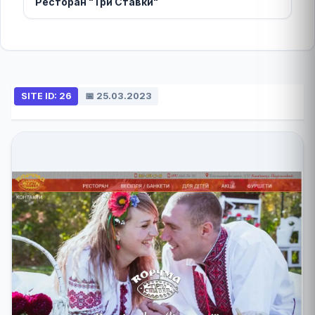
Ресторан "Три Ставки"
SITE ID: 26
📅 25.03.2023