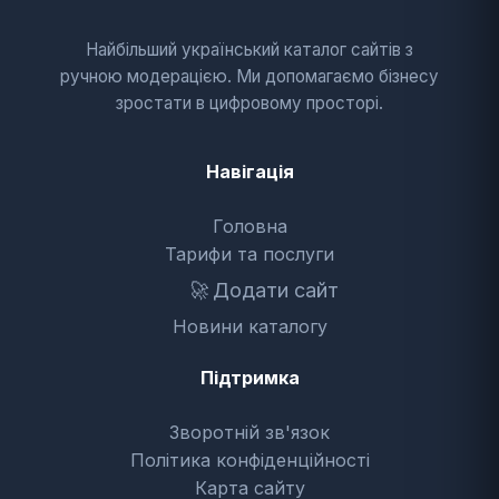
Найбільший український каталог сайтів з
ручною модерацією. Ми допомагаємо бізнесу
зростати в цифровому просторі.
Навігація
Головна
Тарифи та послуги
🚀
Додати сайт
Новини каталогу
Підтримка
Зворотній зв'язок
Політика конфіденційності
Карта сайту