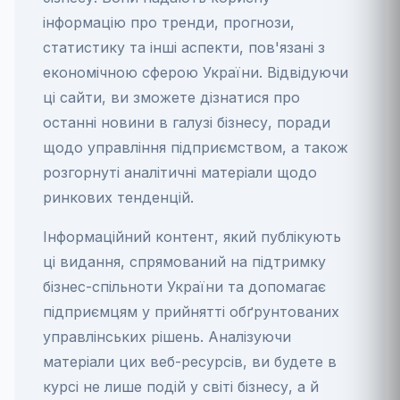
інформацію про тренди, прогнози,
статистику та інші аспекти, пов'язані з
економічною сферою України. Відвідуючи
ці сайти, ви зможете дізнатися про
останні новини в галузі бізнесу, поради
щодо управління підприємством, а також
розгорнуті аналітичні матеріали щодо
ринкових тенденцій.
Інформаційний контент, який публікують
ці видання, спрямований на підтримку
бізнес-спільноти України та допомагає
підприємцям у прийнятті обґрунтованих
управлінських рішень. Аналізуючи
матеріали цих веб-ресурсів, ви будете в
курсі не лише подій у світі бізнесу, а й