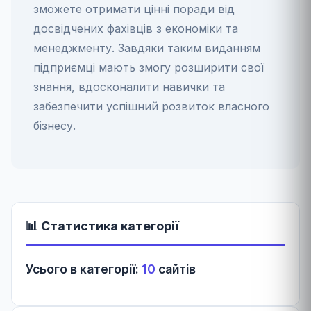
зможете отримати цінні поради від
досвідчених фахівців з економіки та
менеджменту. Завдяки таким виданням
підприємці мають змогу розширити свої
знання, вдосконалити навички та
забезпечити успішний розвиток власного
бізнесу.
📊 Статистика категорії
Усього в категорії:
10
сайтів