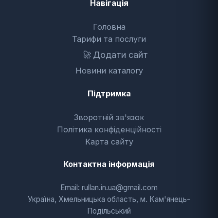
Навігація
Головна
Тарифи та послуги
🚀
Додати сайт
Новини каталогу
Підтримка
Зворотній зв'язок
Політика конфіденційності
Карта сайту
Контактна інформація
Email: rullan.in.ua@gmail.com
Україна, Хмельницька область, м. Кам'янець-
Подільський