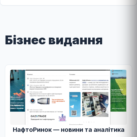
Бізнес видання
НафтоРинок — новини та аналітика