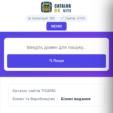
📊 Категорій: 169
🔗 Сайтів: 4723
МЕНЮ
🔍 Пошук
Каталог сайтів TICAPAC
Бізнес та Виробництво
Бізнес видання