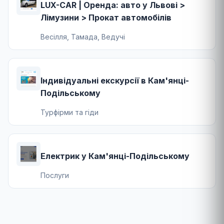
LUX-CAR | Оренда: авто у Львові >
Лімузини > Прокат автомобілів
Весілля, Тамада, Ведучі
Індивідуальні екскурсії в Кам'янці-
Подільському
Турфірми та гіди
Електрик у Кам'янці-Подільському
Послуги