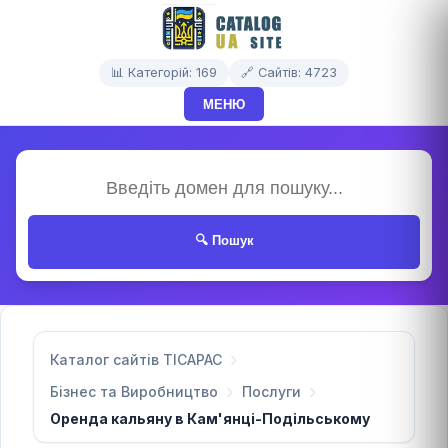
📊 Категорій: 169
🔗 Сайтів: 4723
МЕНЮ
🔍 Пошук
Каталог сайтів TICAPAC
Бізнес та Виробництво
Послуги
Оренда кальяну в Кам'янці-Подільському