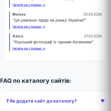
Читати на сторінці →
Moises
02.03.2026
"Це реально лідер на ринку України!"
Читати на сторінці →
Аліса
27.02.2026
"Хороший фотограф із гарним баченням"
Читати на сторінці →
FAQ по каталогу сайтів:
❓ Як додати сайт до каталогу?
▼