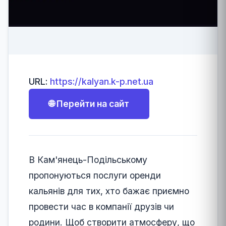
URL:
https://kalyan.k-p.net.ua
🌐 Перейти на сайт
В Кам'янець-Подільському
пропонуються послуги оренди
кальянів для тих, хто бажає приємно
провести час в компанії друзів чи
родини. Щоб створити атмосферу, що