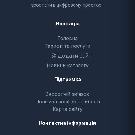
зростати в цифровому просторі.
Навігація
Головна
Тарифи та послуги
🚀
Додати сайт
Новини каталогу
Підтримка
Зворотній зв'язок
Політика конфіденційності
Карта сайту
Контактна інформація