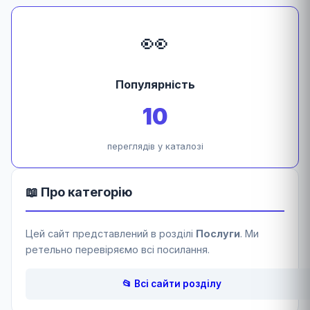
👀
Популярність
10
переглядів у каталозі
📖 Про категорію
Цей сайт представлений в розділі
Послуги
. Ми
ретельно перевіряємо всі посилання.
📂 Всі сайти розділу