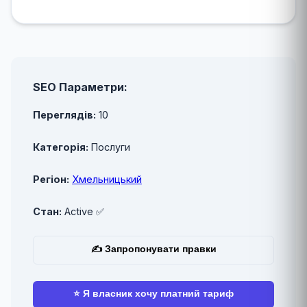
SEO Параметри:
Переглядів:
10
Категорія:
Послуги
Регіон:
Хмельницький
Стан:
Active ✅
✍ Запропонувати правки
⭐ Я власник хочу платний тариф