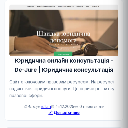
Юридична онлайн консультація -
De-Jure | Юридична консультація
Сайт є ключовим правовим ресурсом. На ресурсі
надаються юридичні послуги. Це сприяє розвитку
правової сфери.
🙎Автор:
rullan
📅 15.12.2025
👀 0 переглядів
🔗 Детальніше