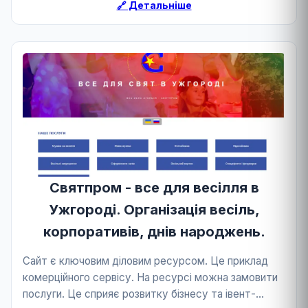
🔗 Детальніше
Святпром - все для весілля в
Ужгороді. Організація весіль,
корпоративів, днів народжень.
Сайт є ключовим діловим ресурсом. Це приклад
комерційного сервісу. На ресурсі можна замовити
послуги. Це сприяє розвитку бізнесу та івент-