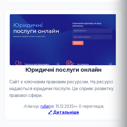
Юридичні послуги онлайн
Сайт є ключовим правовим ресурсом. На ресурсі
надаються юридичні послуги. Це сприяє розвитку
правової сфери.
🙎Автор:
rullan
📅 15.12.2025
👀 0 переглядів
🔗 Детальніше