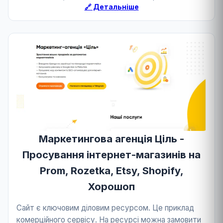
🔗 Детальніше
Маркетингова агенція Ціль -
Просування інтернет-магазинів на
Prom, Rozetka, Etsy, Shopify,
Хорошоп
Сайт є ключовим діловим ресурсом. Це приклад
комерційного сервісу. На ресурсі можна замовити