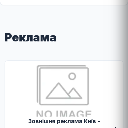
Реклама
Зовнішня реклама Київ -