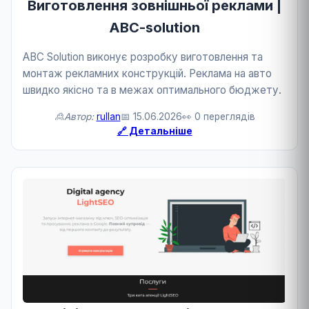
Виготовлення зовнішньої реклами |
ABC-solution
ABC Solution виконує розробку виготовлення та
монтаж рекламних конструкцій. Реклама на авто
швидко якісно та в межах оптимального бюджету.
🙎Автор:
rullan
📅 15.06.2026
👀 0 переглядів
🔗 Детальніше