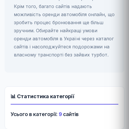
Крім того, багато сайтів надають
можливість оренди автомобіля онлайн, що
зробить процес бронювання ще більш
зручним. Обирайте найкращі умови
оренди автомобіля в Україні через каталог
сайтів і насолоджуйтеся подорожами на
власному транспорті без зайвих турбот.
📊 Статистика категорії
Усього в категорії:
9
сайтів