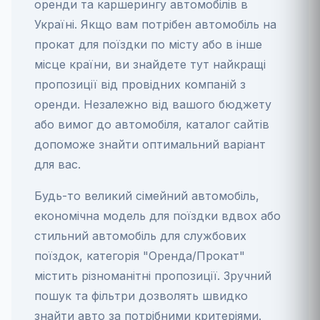
оренди та каршерингу автомобілів в
Україні. Якщо вам потрібен автомобіль на
прокат для поїздки по місту або в інше
місце країни, ви знайдете тут найкращі
пропозиції від провідних компаній з
оренди. Незалежно від вашого бюджету
або вимог до автомобіля, каталог сайтів
допоможе знайти оптимальний варіант
для вас.
Будь-то великий сімейний автомобіль,
економічна модель для поїздки вдвох або
стильний автомобіль для службових
поїздок, категорія "Оренда/Прокат"
містить різноманітні пропозиції. Зручний
пошук та фільтри дозволять швидко
знайти авто за потрібними критеріями.