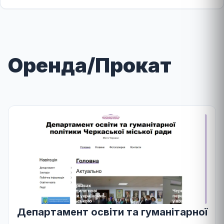
Оренда/Прокат
Департамент освіти та гуманітарної