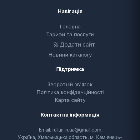
Навігація
Головна
Тарифи та послуги
🚀
Додати сайт
Новини каталогу
Підтримка
Зворотній зв'язок
Політика конфіденційності
Карта сайту
Контактна інформація
Email: rullan.in.ua@gmail.com
Україна, Хмельницька область, м. Кам'янець-