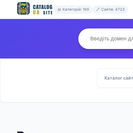
📊 Категорій: 169
🔗 Сайтів: 4723
Каталог сайт