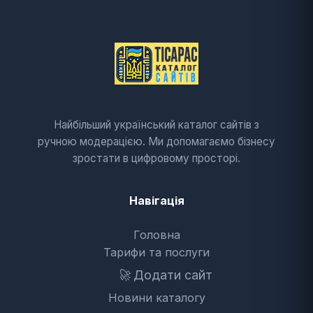
Найбільший український каталог сайтів з
ручною модерацією. Ми допомагаємо бізнесу
зростати в цифровому просторі.
Навігація
Головна
Тарифи та послуги
🚀
Додати сайт
Новини каталогу