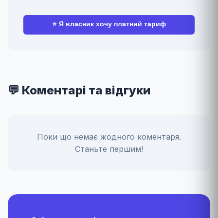
⭐ Я власник хочу платний тариф
💬 Коментарі та відгуки
Поки що немає жодного коментаря.
Станьте першим!