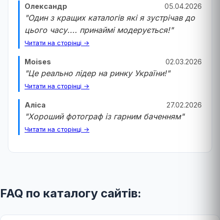
Олександр
05.04.2026
"Один з кращих каталогів які я зустрічав до
цього часу.... принаймі модерується!"
Читати на сторінці →
Moises
02.03.2026
"Це реально лідер на ринку України!"
Читати на сторінці →
Аліса
27.02.2026
"Хороший фотограф із гарним баченням"
Читати на сторінці →
FAQ по каталогу сайтів: