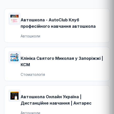
Автошкола - AutoClub Клуб
професійного навчання автошкола
Автошколи
Клініка Святого Миколая у Запоріжжі |
КСМ
Стоматологія
Автошкола Онлайн Україна |
Дистанційне навчання | Антарес
Автошколи