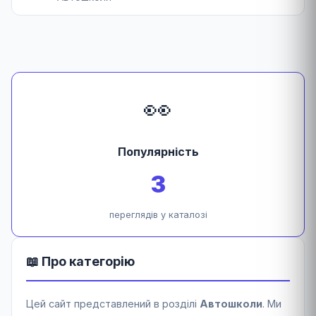
👀
Популярність
3
переглядів у каталозі
📖 Про категорію
Цей сайт представлений в розділі
Автошколи
. Ми