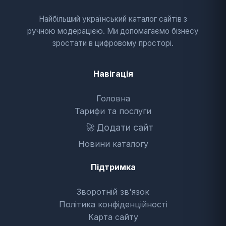
Найбільший український каталог сайтів з
ручною модерацією. Ми допомагаємо бізнесу
зростати в цифровому просторі.
Навігація
Головна
Тарифи та послуги
🚀
Додати сайт
Новини каталогу
Підтримка
Зворотній зв'язок
Політика конфіденційності
Карта сайту